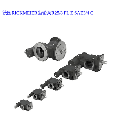
德国RICKMEIER齿轮泵R25/8 FL Z SAE3/4 C