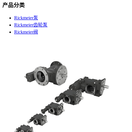
产品分类
Rickmeier泵
Rickmeier齿轮泵
Rickmeier阀