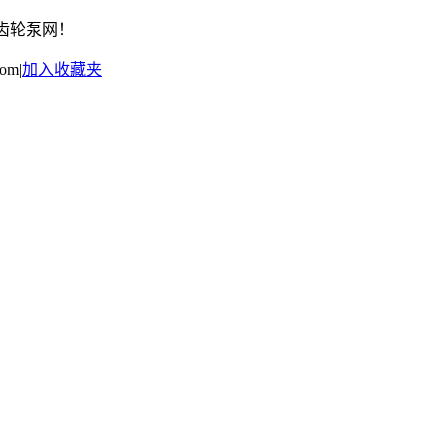
尔齿轮泵网！
com
|
加入收藏夹