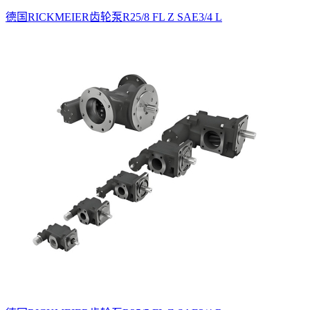
德国RICKMEIER齿轮泵R25/8 FL Z SAE3/4 L