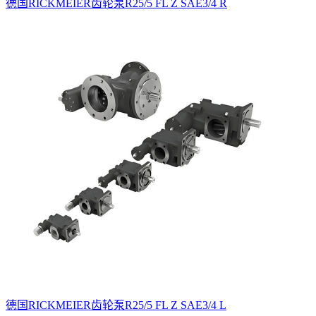
德国RICKMEIER齿轮泵R25/5 FL Z SAE3/4 R
德国RICKMEIER齿轮泵R25/5 FL Z SAE3/4 L