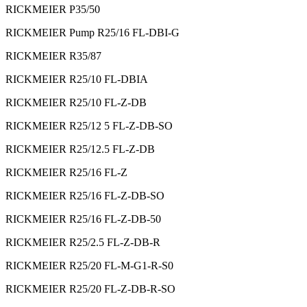
RICKMEIER P35/50
RICKMEIER Pump R25/16 FL-DBI-G
RICKMEIER R35/87
RICKMEIER R25/10 FL-DBIA
RICKMEIER R25/10 FL-Z-DB
RICKMEIER R25/12 5 FL-Z-DB-SO
RICKMEIER R25/12.5 FL-Z-DB
RICKMEIER R25/16 FL-Z
RICKMEIER R25/16 FL-Z-DB-SO
RICKMEIER R25/16 FL-Z-DB-50
RICKMEIER R25/2.5 FL-Z-DB-R
RICKMEIER R25/20 FL-M-G1-R-S0
RICKMEIER R25/20 FL-Z-DB-R-SO