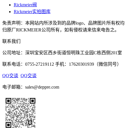
Rickmeier阀
Rickmeier实拍图库
免责声明：本网站内所涉及到的品牌logo、品牌图片所有权均
归原厂RICKMEIER公司所有，如有侵权请来信来电告之。
联系我们
公司地址：深圳宝安区西乡街道恒明珠工业园C栋西侧201室
联系电话：0755-27219112 手机：17620301939（微信同号）
QQ交谈
QQ交谈
电子邮箱：sales@deppre.com