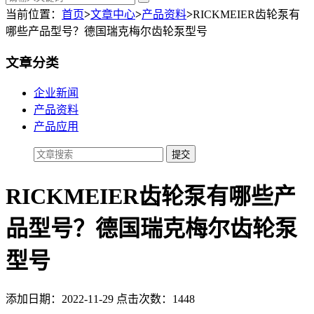
当前位置：
首页
>
文章中心
>
产品资料
>
RICKMEIER齿轮泵有
哪些产品型号？德国瑞克梅尔齿轮泵型号
文章分类
企业新闻
产品资料
产品应用
RICKMEIER齿轮泵有哪些产
品型号？德国瑞克梅尔齿轮泵
型号
添加日期：2022-11-29 点击次数：1448