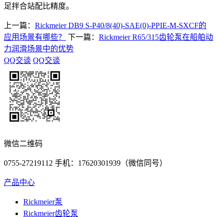
足拌合站配比精度。
上一篇：
Rickmeier DB9 S-P40/8(40)-SAE(0)-PPIE-M-SXCF的
应用场景有哪些？
下一篇：
Rickmeier R65/315齿轮泵在船舶动
力润滑场景中的优势
QQ交谈
QQ交谈
微信二维码
0755-27219112 手机：17620301939（微信同号）
产品中心
Rickmeier泵
Rickmeier齿轮泵