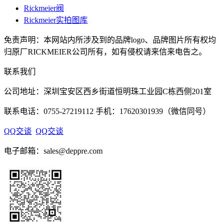
Rickmeier阀
Rickmeier实拍图库
免责声明：本网站内所涉及到的品牌logo、品牌图片所有权均
归原厂RICKMEIER公司所有，如有侵权请来信来电告之。
联系我们
公司地址：深圳宝安区西乡街道恒明珠工业园C栋西侧201室
联系电话：0755-27219112 手机：17620301939（微信同号）
QQ交谈
QQ交谈
电子邮箱：sales@deppre.com